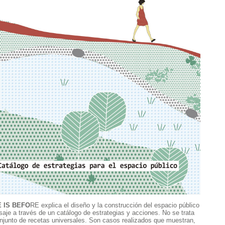
 IS BEFO
RE explica el diseño y la construcción del espacio público
isaje a través de un catálogo de estrategias y acciones. No se trata
njunto de recetas universales. Son casos realizados que muestran,