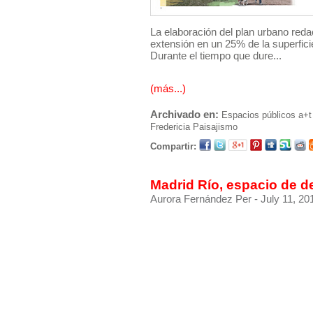
La elaboración del plan urbano red
extensión en un 25% de la superficie
Durante el tiempo que dure...
(más...)
Archivado en:
Espacios públicos
a+t
Fredericia
Paisajismo
Compartir:
Madrid Río, espacio de 
Aurora Fernández Per
- July 11, 20