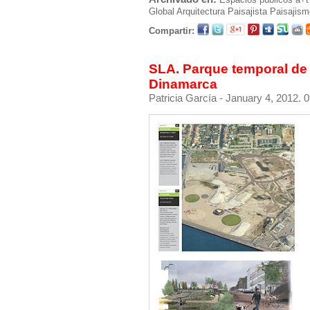
Global Arquitectura Paisajista
Paisajism
Compartir:
SLA. Parque temporal de 
Dinamarca
Patricia García
- January 4, 2012. 0