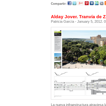
Compartir:
Alday Jover. Tranvía de 
Patricia García
- January 5, 2012. 0
La nueva infraestructura atraviesa l