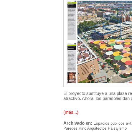
El proyecto sustituye a una plaza r
atractivo. Ahora, los parasoles dan 
(más...)
Archivado en:
Espacios públicos
a+t
Paredes.Pino Arquitectos
Paisajismo