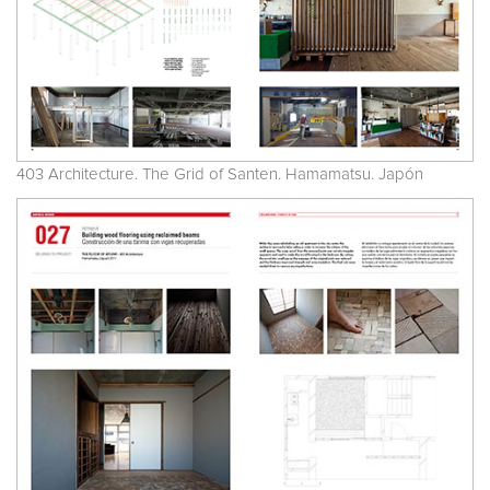
403 Architecture. The Grid of Santen. Hamamatsu. Japón