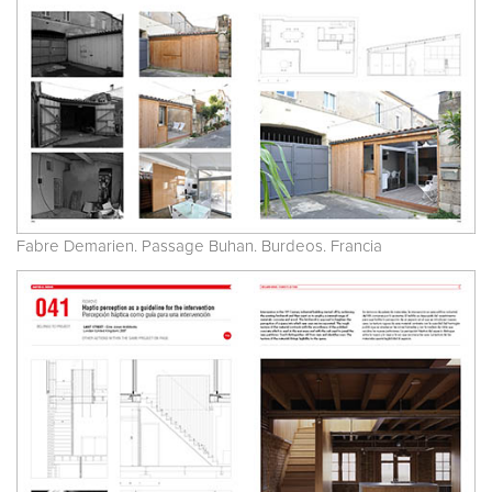
Fabre Demarien. Passage Buhan. Burdeos. Francia