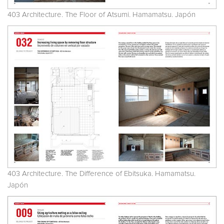
403 Architecture. The Floor of Atsumi. Hamamatsu. Japón
403 Architecture. The Difference of Ebitsuka. Hamamatsu.
Japón