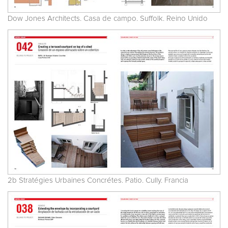
Dow Jones Architects. Casa de campo. Suffolk. Reino Unido
2b Stratégies Urbaines Concrétes. Patio. Cully. Francia