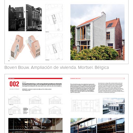
Boven Bouw. Ampliación de vivienda. Mortsel. Bélgica