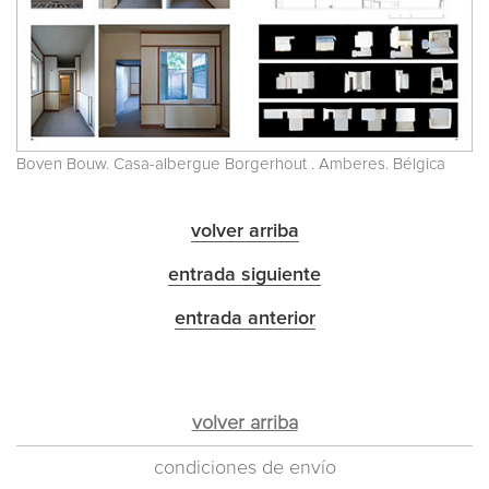
Boven Bouw. Casa-albergue Borgerhout . Amberes. Bélgica
volver arriba
entrada siguiente
entrada anterior
volver arriba
condiciones de envío