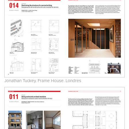
Jonathan Tuckey. Frame House. Londres