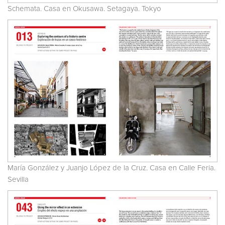
Schemata. Casa en Okusawa. Setagaya. Tokyo
María González y Juanjo López de la Cruz. Casa en Calle Feria.
Sevilla