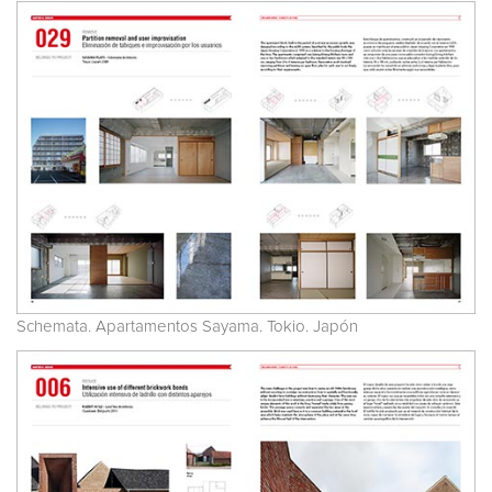
Schemata. Apartamentos Sayama. Tokio. Japón