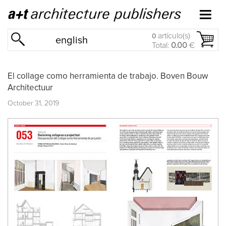
artículo(s)
0
english
Total:
0.00
€
El collage como herramienta de trabajo. Boven Bouw
Architectuur
October 31, 2019