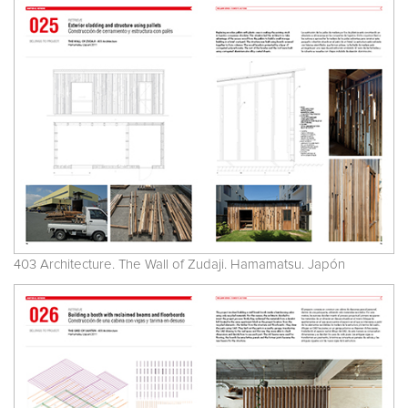
403 Architecture. The Wall of Zudaji. Hamamatsu. Japón