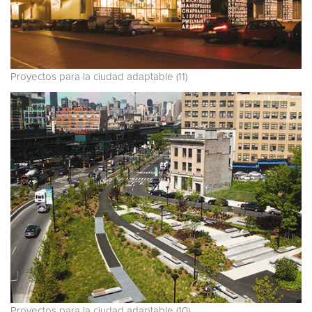
Proyectos para la ciudad adaptable (11)
Proyectos para la ciudad adaptable (10)