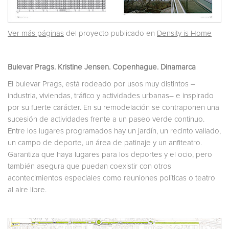
Ver más páginas
del proyecto publicado en
Density is Home
Bulevar Prags. Kristine Jensen. Copenhague. Dinamarca
El bulevar Prags, está rodeado por usos muy distintos –
industria, viviendas, tráfico y actividades urbanas– e inspirado
por su fuerte carácter. En su remodelación se contraponen una
sucesión de actividades frente a un paseo verde continuo.
Entre los lugares programados hay un jardín, un recinto vallado,
un campo de deporte, un área de patinaje y un anfiteatro.
Garantiza que haya lugares para los deportes y el ocio, pero
también asegura que puedan coexistir con otros
acontecimientos especiales como reuniones políticas o teatro
al aire libre.