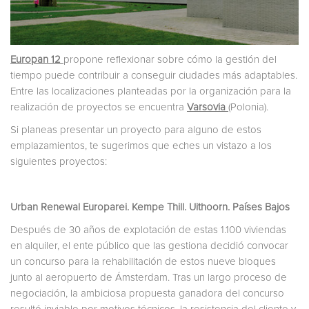
Europan 12
propone reflexionar sobre cómo la gestión del
tiempo puede contribuir a conseguir ciudades más adaptables.
Entre las localizaciones planteadas por la organización para la
realización de proyectos se encuentra
Varsovia
(Polonia).
Si planeas presentar un proyecto para alguno de estos
emplazamientos, te sugerimos que eches un vistazo a los
siguientes proyectos:
Urban Renewal Europarei. Kempe Thill. Uithoorn. Países Bajos
Después de 30 años de explotación de estas 1.100 viviendas
en alquiler, el ente público que las gestiona decidió convocar
un concurso para la rehabilitación de estos nueve bloques
junto al aeropuerto de Ámsterdam. Tras un largo proceso de
negociación, la ambiciosa propuesta ganadora del concurso