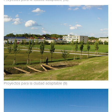
Proyectos para la ciudad adaptable (9)