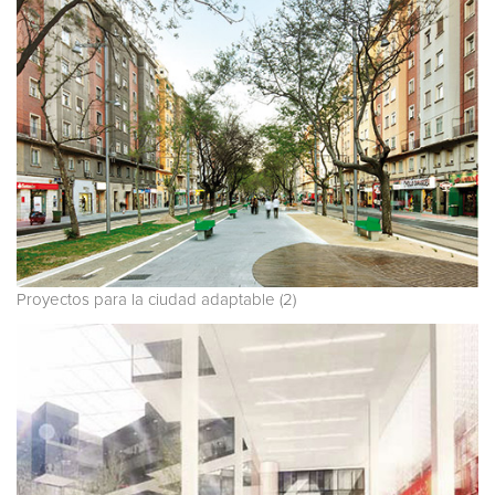
Proyectos para la ciudad adaptable (2)