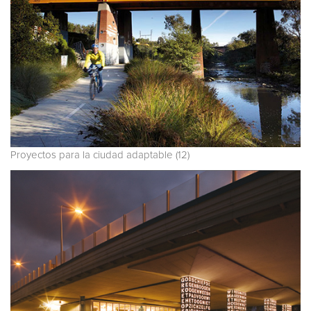
Proyectos para la ciudad adaptable (12)