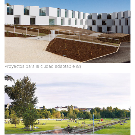
Proyectos para la ciudad adaptable (8)