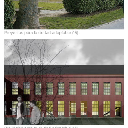
Proyectos para la ciudad adaptable (15)