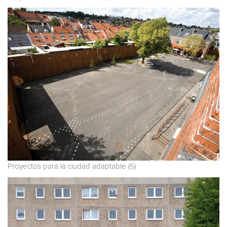
Proyectos para la ciudad adaptable (5)