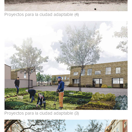
Proyectos para la ciudad adaptable (4)
Proyectos para la ciudad adaptable (3)