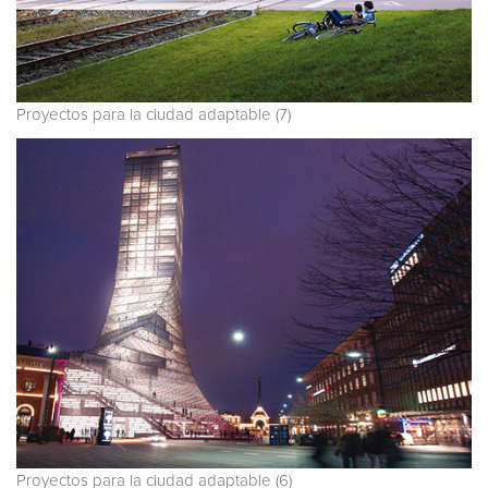
Proyectos para la ciudad adaptable (7)
Proyectos para la ciudad adaptable (6)