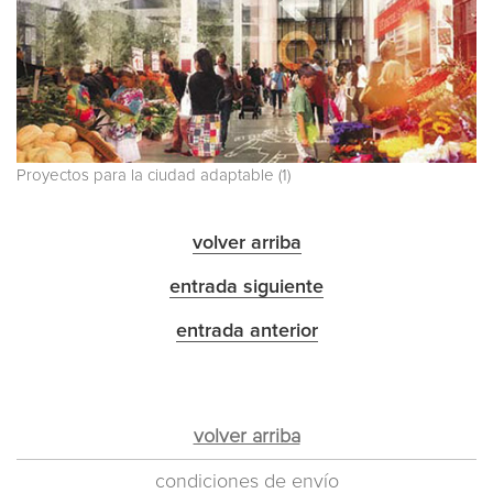
Proyectos para la ciudad adaptable (1)
volver arriba
entrada siguiente
entrada anterior
volver arriba
condiciones de envío