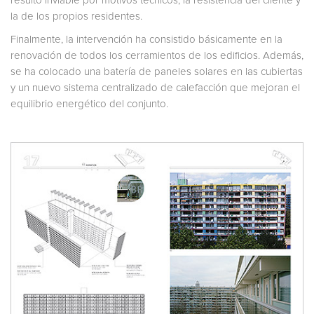
resultó inviable por motivos técnicos, la resistencia del cliente y
la de los propios residentes.
Finalmente, la intervención ha consistido básicamente en la
renovación de todos los cerramientos de los edificios. Además,
se ha colocado una batería de paneles solares en las cubiertas
y un nuevo sistema centralizado de calefacción que mejoran el
equilibrio energético del conjunto.