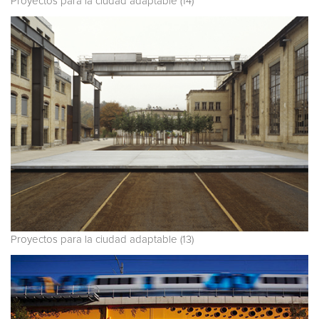
Proyectos para la ciudad adaptable (14)
Proyectos para la ciudad adaptable (13)