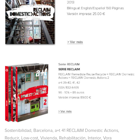
,
,
,
Sostenibilidad
Barcelona
a+t 41 RECLAIM Domestic Actions
,
,
,
,
,
Reducir
Low-cost
Vivienda
Rehabilitación
Interior
Vora