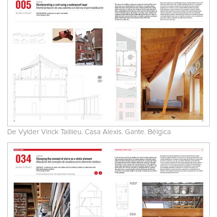
De Vylder Vinck Taillieu. Casa Alexis. Gante. Bélgica