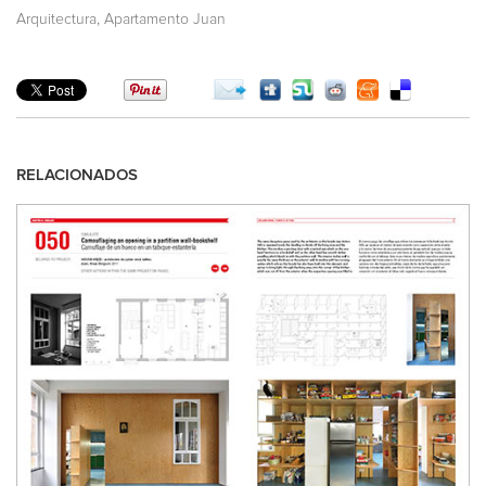
,
Arquitectura
Apartamento Juan
RELACIONADOS