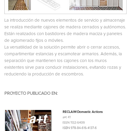
La introducción de nuevos elementos de servicio y almacenaje
se realiza mediante cajones de madera cerrados y autónomos.
Están realizados con bastidores de madera maciza y paneles
de aglomerado fijos o móviles.
La versatilidad de la solución permite abrir o cerrar accesos,
compartimentar estancias y escamotear armarios. Además, la
separación que mantienen los cajones con los muros
existentes sirve para conducir instalaciones, evitando rozas y
reduciendo la producción de escombros.
PROYECTO PUBLICADO EN: