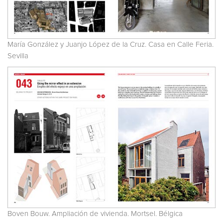
María González y Juanjo López de la Cruz. Casa en Calle Feria.
Sevilla
Boven Bouw. Ampliación de vivienda. Mortsel. Bélgica