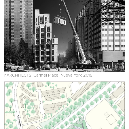
nARCHITECTS. Carmel Place. Nueva York 2015