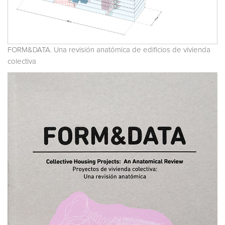
FORM&DATA. Una revisión anatómica de edificios de vivienda
colectiva