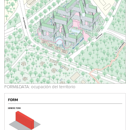
FORM&DATA: ocupación del territorio