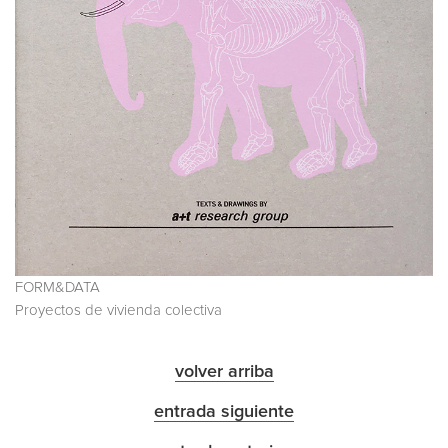
FORM&DATA
Proyectos de vivienda colectiva
volver arriba
entrada siguiente