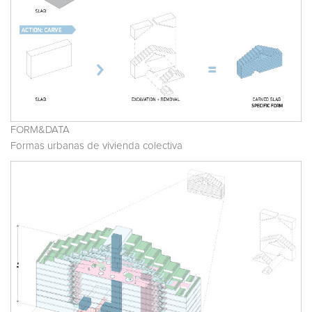
FORM&DATA
Formas urbanas de vivienda colectiva