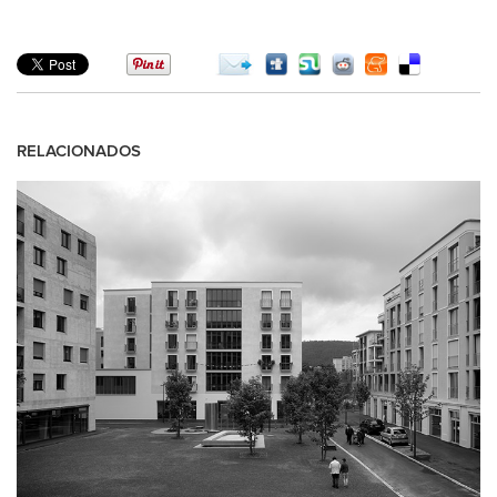
RELACIONADOS