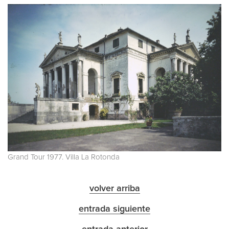
Grand Tour 1977. Villa La Rotonda
volver arriba
entrada siguiente