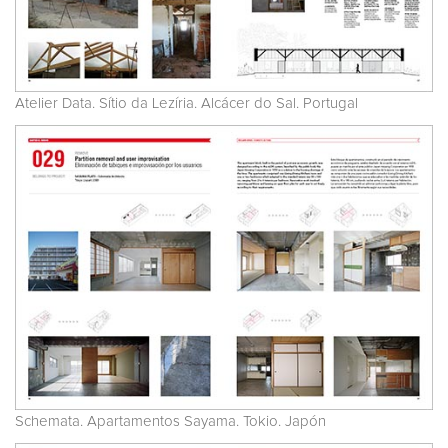
Atelier Data. Sítio da Lezíria. Alcácer do Sal. Portugal
Schemata. Apartamentos Sayama. Tokio. Japón