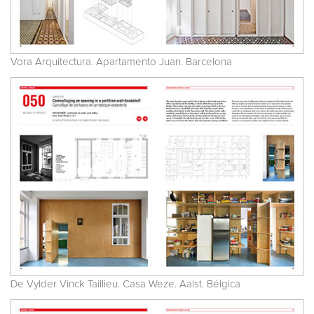
Vora Arquitectura. Apartamento Juan. Barcelona
De Vylder Vinck Taillieu. Casa Weze. Aalst. Bélgica