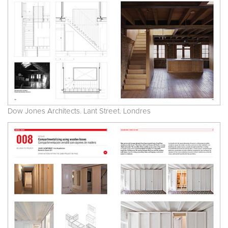
Dow Jones Architects. Lant Street. Londres