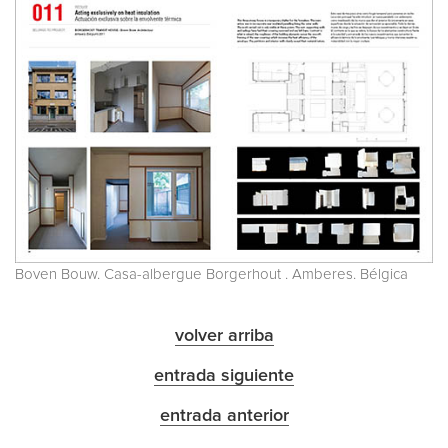
Boven Bouw. Casa-albergue Borgerhout . Amberes. Bélgica
volver arriba
entrada siguiente
entrada anterior