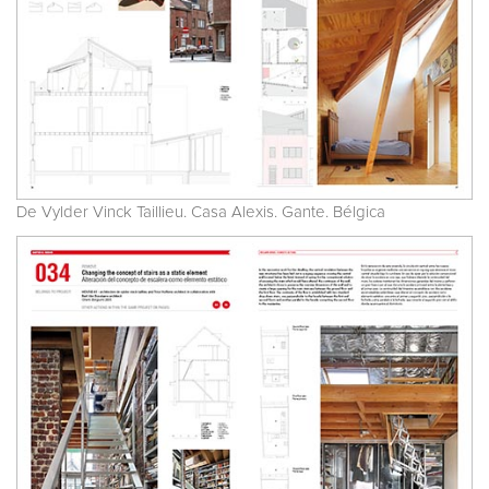
De Vylder Vinck Taillieu. Casa Alexis. Gante. Bélgica