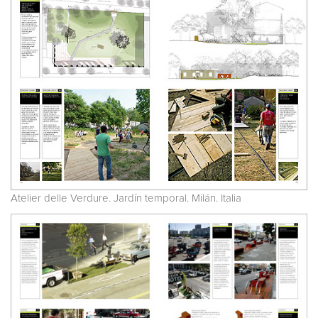
Atelier delle Verdure. Jardín temporal. Milán. Italia