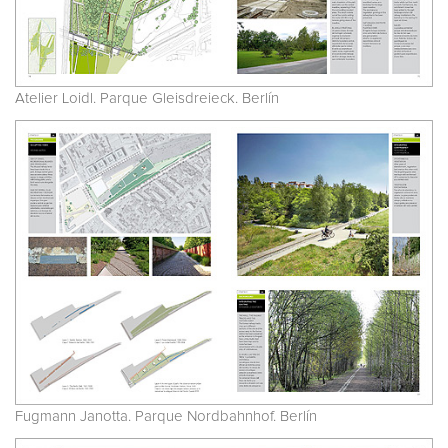
Atelier Loidl. Parque Gleisdreieck. Berlín
Fugmann Janotta. Parque Nordbahnhof. Berlín