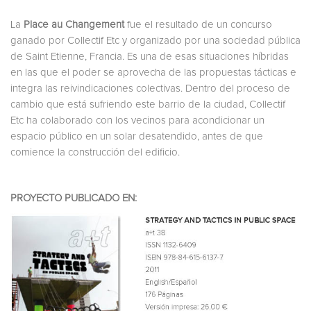
La
Place au Changement
fue el resultado de un concurso
ganado por Collectif Etc y organizado por una sociedad pública
de Saint Etienne, Francia. Es una de esas situaciones híbridas
en las que el poder se aprovecha de las propuestas tácticas e
integra las reivindicaciones colectivas. Dentro del proceso de
cambio que está sufriendo este barrio de la ciudad, Collectif
Etc ha colaborado con los vecinos para acondicionar un
espacio público en un solar desatendido, antes de que
comience la construcción del edificio.
PROYECTO PUBLICADO EN: