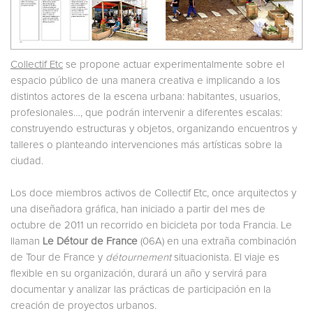
Collectif Etc
se propone actuar experimentalmente sobre el
espacio público de una manera creativa e implicando a los
distintos actores de la escena urbana: habitantes, usuarios,
profesionales…, que podrán intervenir a diferentes escalas:
construyendo estructuras y objetos, organizando encuentros y
talleres o planteando intervenciones más artísticas sobre la
ciudad.
Los doce miembros activos de Collectif Etc, once arquitectos y
una diseñadora gráfica, han iniciado a partir del mes de
octubre de 2011 un recorrido en bicicleta por toda Francia. Le
llaman
Le Détour de France
(06A) en una extraña combinación
de Tour de France y
détournement
situacionista. El viaje es
flexible en su organización, durará un año y servirá para
documentar y analizar las prácticas de participación en la
creación de proyectos urbanos.