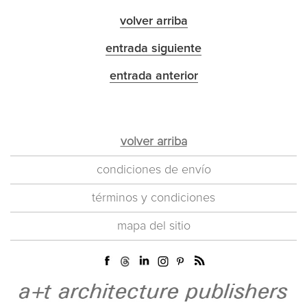
volver arriba
entrada siguiente
entrada anterior
volver arriba
condiciones de envío
términos y condiciones
mapa del sitio