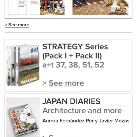
> See more