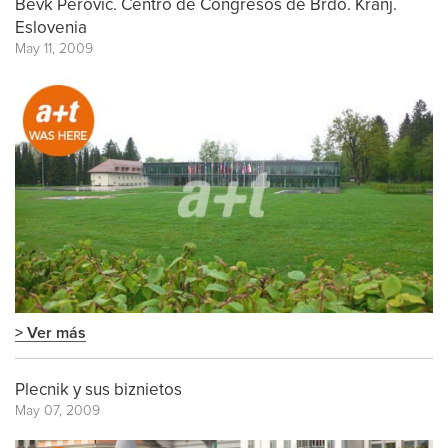
Bevk Perovic. Centro de Congresos de Brdo. Kranj.
Eslovenia
May 11, 2009
> Ver más
Plecnik y sus biznietos
May 07, 2009