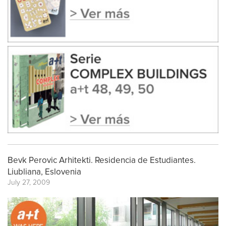
Bevk Perovic Arhitekti. Residencia de Estudiantes.
Liubliana, Eslovenia
July 27, 2009