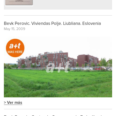
Bevk Perovic. Viviendas Polje. Liubliana. Eslovenia
May 15, 2009
> Ver más