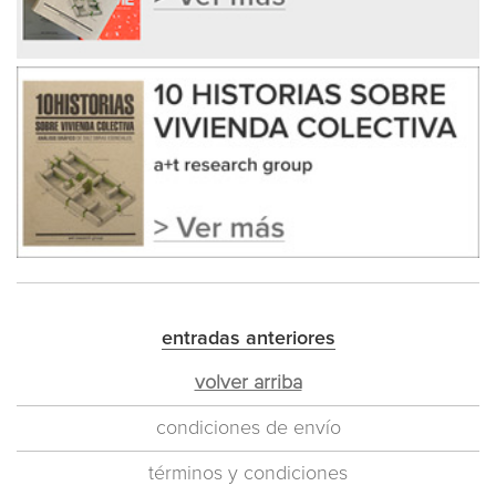
entradas anteriores
volver arriba
condiciones de envío
términos y condiciones