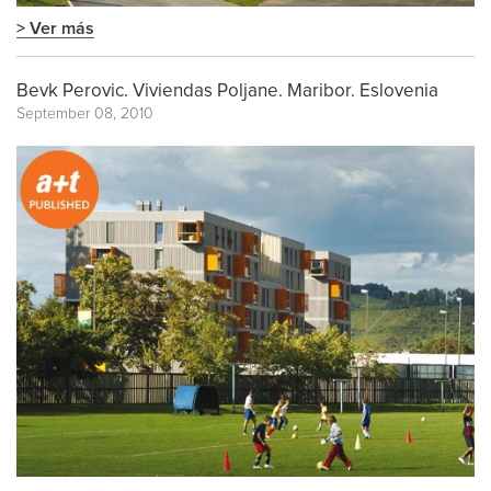
> Ver más
Bevk Perovic. Viviendas Poljane. Maribor. Eslovenia
September 08, 2010