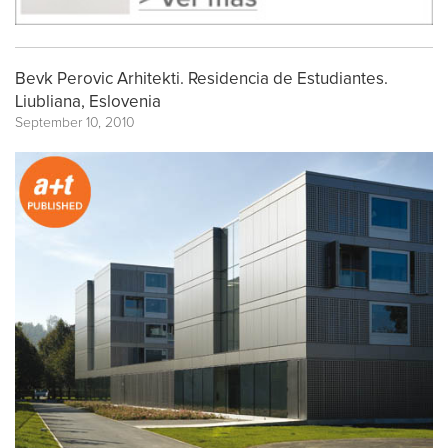
Bevk Perovic Arhitekti. Residencia de Estudiantes.
Liubliana, Eslovenia
September 10, 2010