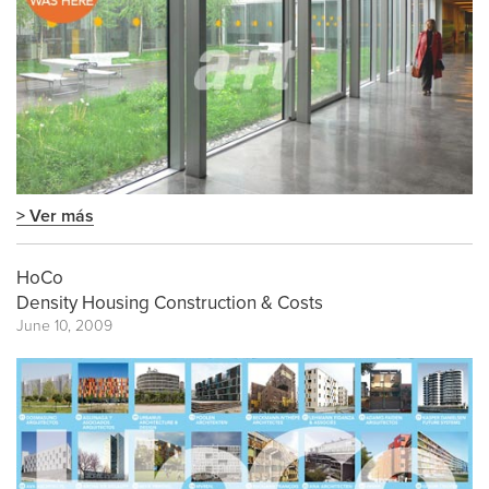
> Ver más
HoCo
Density Housing Construction & Costs
June 10, 2009