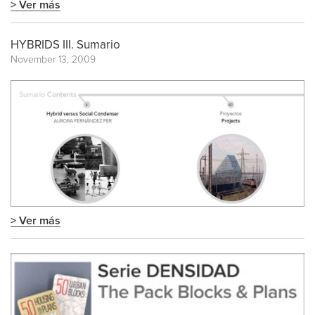
> Ver más
HYBRIDS III. Sumario
November 13, 2009
> Ver más