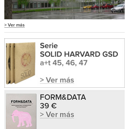
> Ver más