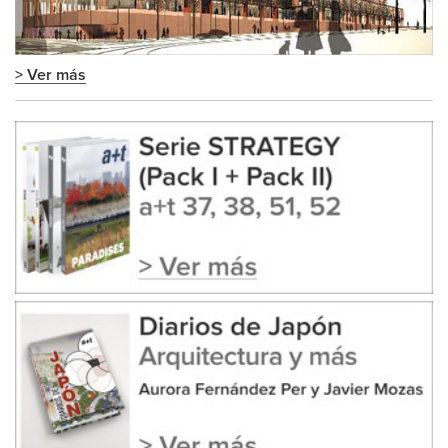
> Ver más