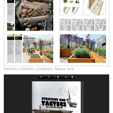
Interboro Partners. Lentspace. Nueva York