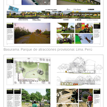
Basurama. Parque de atracciones provisional. Lima. Perú