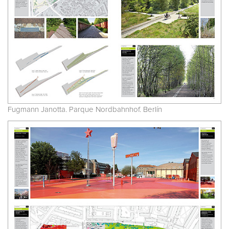
Fugmann Janotta. Parque Nordbahnhof. Berlín