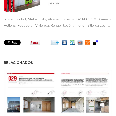
,
,
,
Sostenibilidad
Atelier Data
Alcácer do Sal
a+t 41 RECLAIM Domestic
,
,
,
,
,
Actions
Recuperar
Vivienda
Rehabilitación
Interior
Sítio da Lezíria
RELACIONADOS