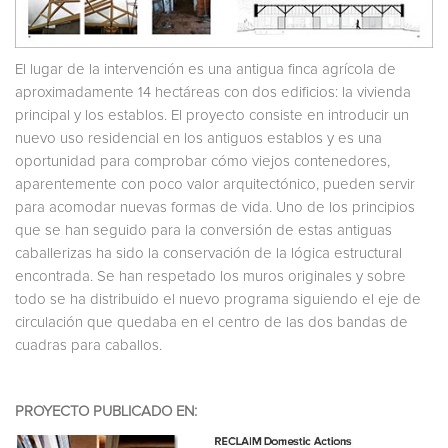
El lugar de la intervención es una antigua finca agrícola de
aproximadamente 14 hectáreas con dos edificios: la vivienda
principal y los establos. El proyecto consiste en introducir un
nuevo uso residencial en los antiguos establos y es una
oportunidad para comprobar cómo viejos contenedores,
aparentemente con poco valor arquitectónico, pueden servir
para acomodar nuevas formas de vida. Uno de los principios
que se han seguido para la conversión de estas antiguas
caballerizas ha sido la conservación de la lógica estructural
encontrada. Se han respetado los muros originales y sobre
todo se ha distribuido el nuevo programa siguiendo el eje de
circulación que quedaba en el centro de las dos bandas de
cuadras para caballos.
PROYECTO PUBLICADO EN: