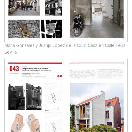
María González y Juanjo López de la Cruz. Casa en Calle Feria.
Sevilla