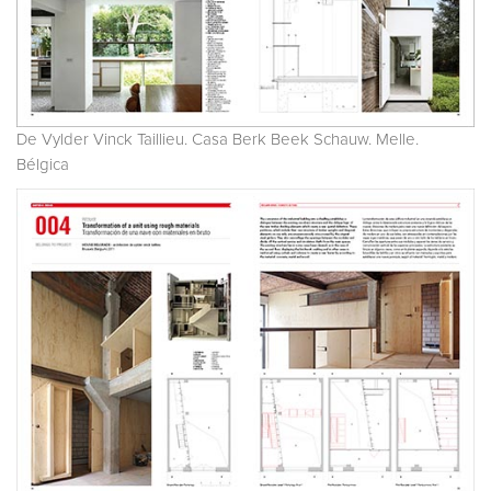
De Vylder Vinck Taillieu. Casa Berk Beek Schauw. Melle.
Bélgica