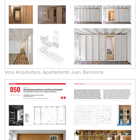
Vora Arquitectura. Apartamento Juan. Barcelona