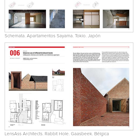
Schemata. Apartamentos Sayama. Tokio. Japón
LensAss Architects. Rabbit Hole. Gaasbeek. Bélgica