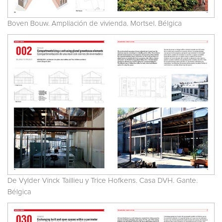
Boven Bouw. Ampliación de vivienda. Mortsel. Bélgica
De Vylder Vinck Taillieu y Trice Hofkens. Casa DVH. Gante.
Bélgica