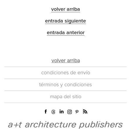
volver arriba
entrada siguiente
entrada anterior
volver arriba
condiciones de envío
términos y condiciones
mapa del sitio