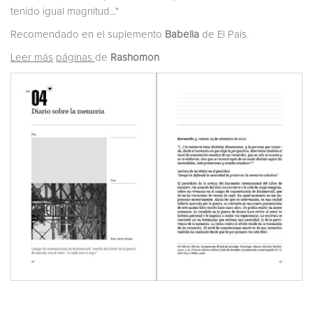
tenido igual magnitud..."
Recomendado en el suplemento
Babelia
de El País.
Leer más
páginas
de
Rashomon