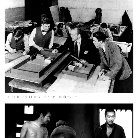
La condición moral de los materiales