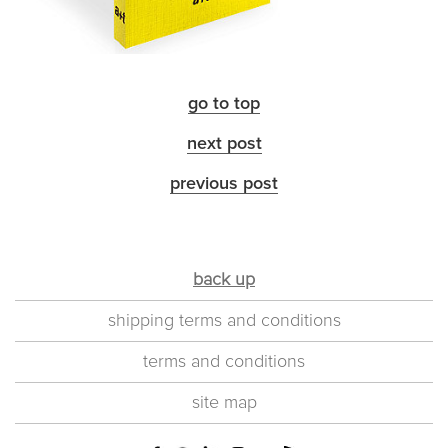
go to top
next post
previous post
back up
shipping terms and conditions
terms and conditions
site map