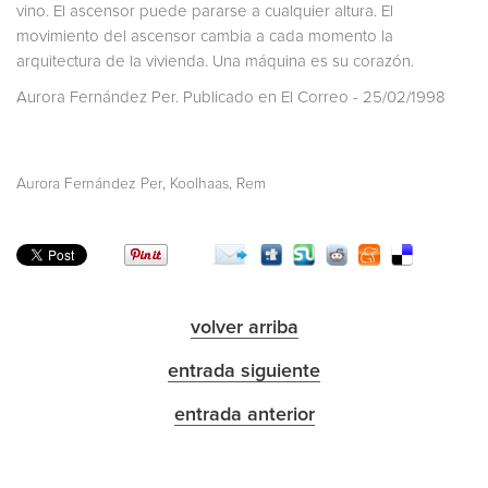
vino. El ascensor puede pararse a cualquier altura. El
movimiento del ascensor cambia a cada momento la
arquitectura de la vivienda. Una máquina es su corazón.
Aurora Fernández Per. Publicado en El Correo - 25/02/1998
,
Aurora Fernández Per
Koolhaas, Rem
volver arriba
entrada siguiente
entrada anterior