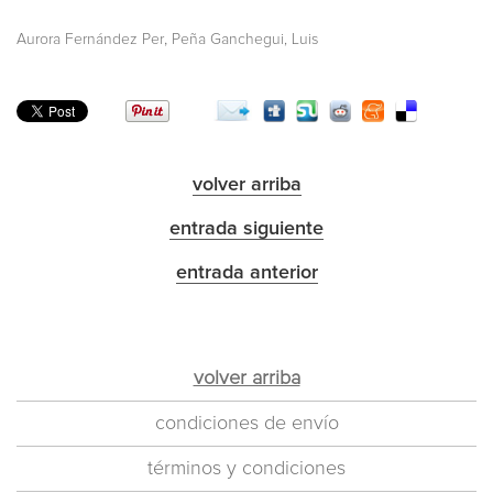
,
Aurora Fernández Per
Peña Ganchegui, Luis
volver arriba
entrada siguiente
entrada anterior
volver arriba
condiciones de envío
términos y condiciones