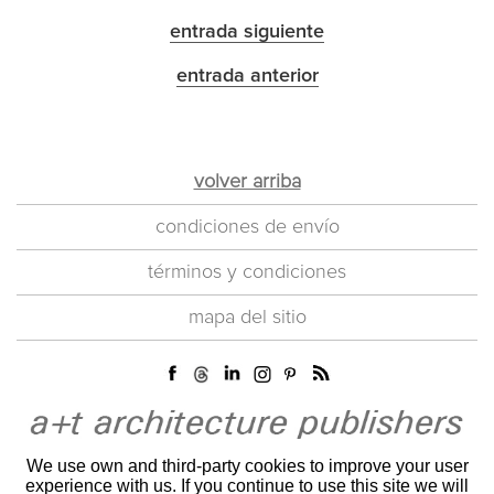
entrada siguiente
entrada anterior
volver arriba
condiciones de envío
términos y condiciones
mapa del sitio
We use own and third-party cookies to improve your user
experience with us. If you continue to use this site we will