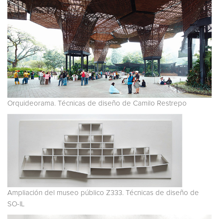
Orquideorama. Técnicas de diseño de Camilo Restrepo
Ampliación del museo público Z333. Técnicas de diseño de
SO-IL