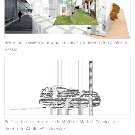
Redefinir la vivienda urbana. Técnicas de diseño de Lacaton &
Vassal
Edificio de usos mixtos en la M-40 de Madrid. Técnicas de
diseño de Ábalos+Sentkiewicz