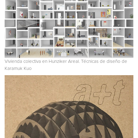
Vivienda colectiva en Hunziker Areal. Técnicas de diseño de
Karamuk Kuo