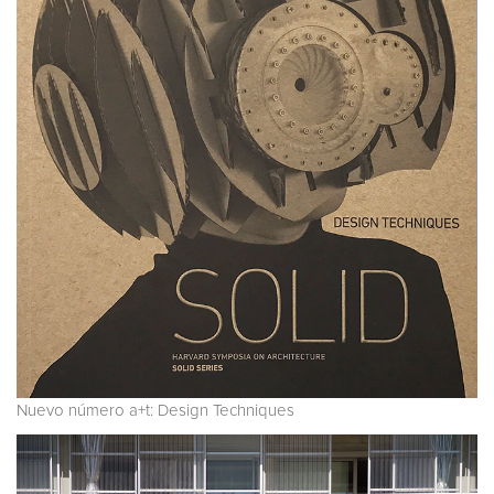
Nuevo número a+t: Design Techniques