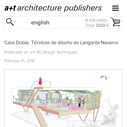
artículo(s)
0
english
Total:
0.00
€
Casa Doble. Técnicas de diseño de Langarita Navarro
Publicado en
a+t 45 Design Techniques
February 01, 2016