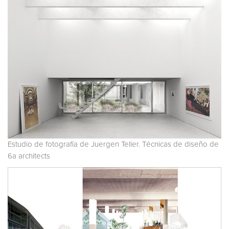
Estudio de fotografía de Juergen Teller. Técnicas de diseño de
6a architects