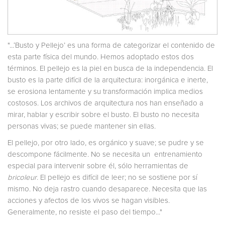
"...‘Busto y Pellejo’ es una forma de categorizar el contenido de
esta parte física del mundo. Hemos adoptado estos dos
términos. El pellejo es la piel en busca de la independencia. El
busto es la parte difícil de la arquitectura: inorgánica e inerte,
se erosiona lentamente y su transformación implica medios
costosos. Los archivos de arquitectura nos han enseñado a
mirar, hablar y escribir sobre el busto. El busto no necesita
personas vivas; se puede mantener sin ellas.
El pellejo, por otro lado, es orgánico y suave; se pudre y se
descompone fácilmente. No se necesita un entrenamiento
especial para intervenir sobre él, sólo herramientas de
bricoleur
. El pellejo es difícil de leer; no se sostiene por sí
mismo. No deja rastro cuando desaparece. Necesita que las
acciones y afectos de los vivos se hagan visibles.
Generalmente, no resiste el paso del tiempo..."