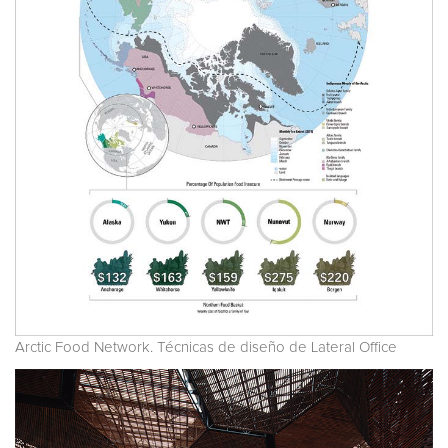
Arctic Food Network. Técnicas de diseño de Lateral Office