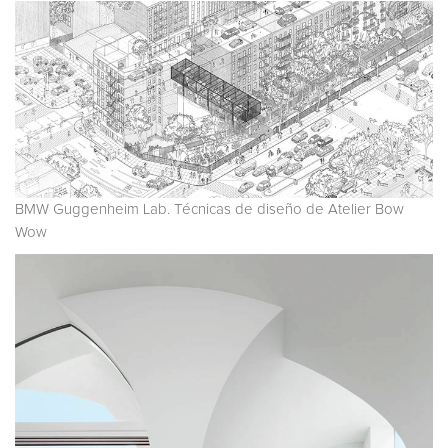
BMW Guggenheim Lab. Técnicas de diseño de Atelier Bow
Wow