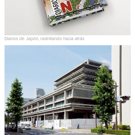
Diarios de Japón, rastrillando hacia atrás