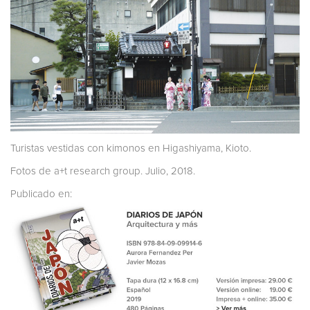
Turistas vestidas con kimonos en Higashiyama, Kioto.
Fotos de a+t research group. Julio, 2018.
Publicado en: