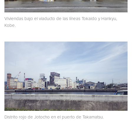
Viviendas bajo el viaducto de las líneas Tokaido y Hankyu,
Kobe.
Distrito rojo de Jotocho en el puerto de Takamatsu.