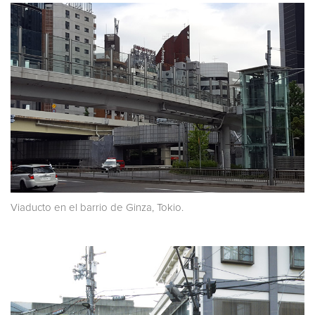
Viaducto en el barrio de Ginza, Tokio.