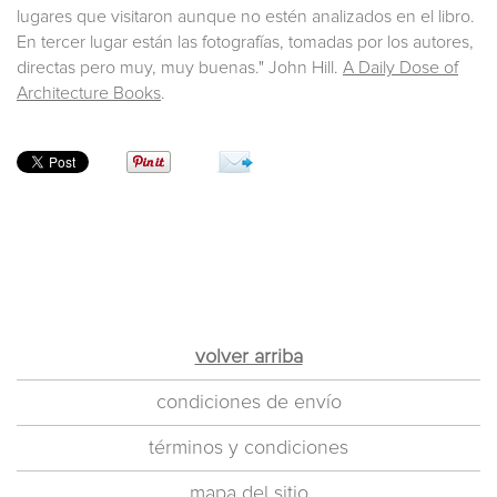
lugares que visitaron aunque no estén analizados en el libro.
En tercer lugar están las fotografías, tomadas por los autores,
directas pero muy, muy buenas." John Hill.
A Daily Dose of
Architecture Books
.
volver arriba
condiciones de envío
términos y condiciones
mapa del sitio