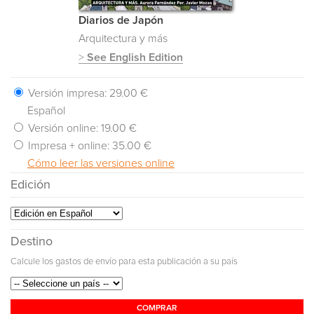
Diarios de Japón
Arquitectura y más
>
See English Edition
Versión impresa:
29.00 €
Español
Versión online:
19.00 €
Impresa + online:
35.00 €
Cómo leer las versiones online
Edición
Destino
Calcule los gastos de envío para esta publicación a su país
COMPRAR