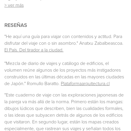
> ver más
RESEÑAS
"He aquí una guía para viajar con contenidos y actitud. Para
disfrutar del viaje con o sin asombro." Anatxu Zabalbeascoa.
El País. Del tirador a la ciudad.
"Mezcla de diario de viajes y catálogo de edificios, el
volumen reúne algunos de los proyectos más instigadores
construidos en las últimas décadas en las mayores ciudades
de Japón." Romullo Baratto.
Plataformaarquitectura.cl
"Este cuaderno de viaje con las exploraciones japonesas de
la pareja va más allá de la norma. Primero están los mangas:
dibujos lúdicos que describen, bien las cualidades formales,
o las ideas que subyacen detrás de algunos de los edificios
que visitaron. En segundo lugar, están los mapas creados
especialmente, que rastrean sus viajes y señalan todos los