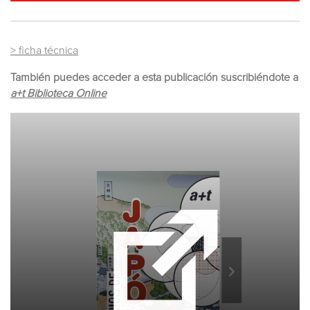
> ficha técnica
También puedes acceder a esta publicación suscribiéndote a
a+t Biblioteca Online