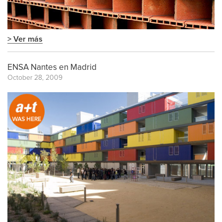
> Ver más
ENSA Nantes en Madrid
October 28, 2009