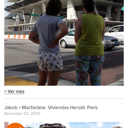
> Ver más
Jakob + Macfarlane. Viviendas Herold. París
November 02, 2009