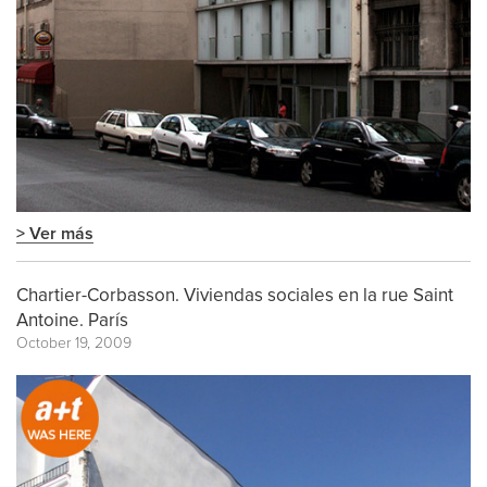
> Ver más
Chartier-Corbasson. Viviendas sociales en la rue Saint
Antoine. París
October 19, 2009