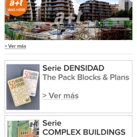
> Ver más