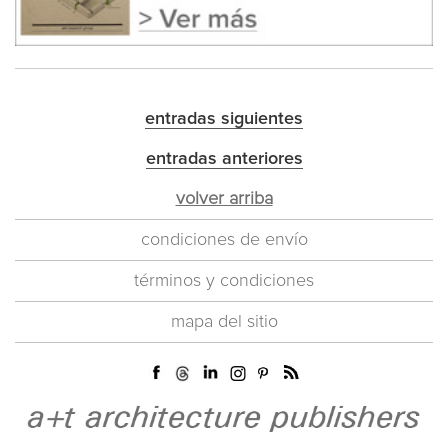
entradas siguientes
entradas anteriores
volver arriba
condiciones de envío
términos y condiciones
mapa del sitio