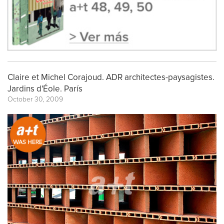
Claire et Michel Corajoud. ADR architectes-paysagistes.
Jardins d'Éole. París
October 30, 2009