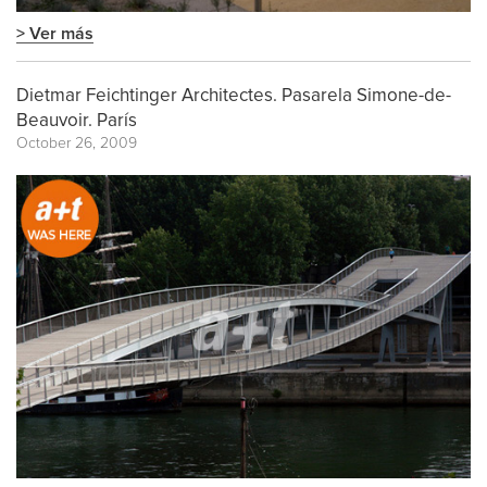
> Ver más
Dietmar Feichtinger Architectes. Pasarela Simone-de-
Beauvoir. París
October 26, 2009