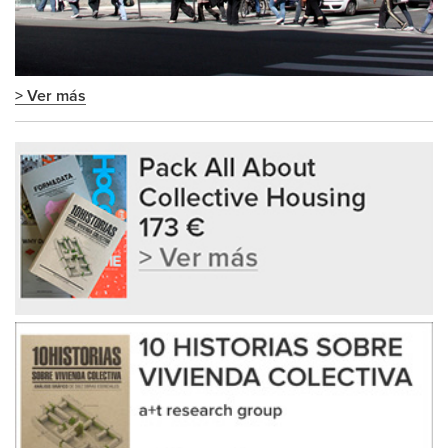
> Ver más