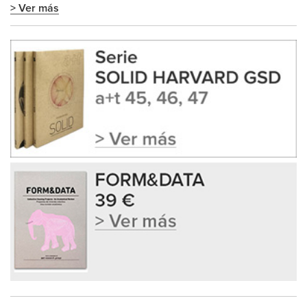
> Ver más