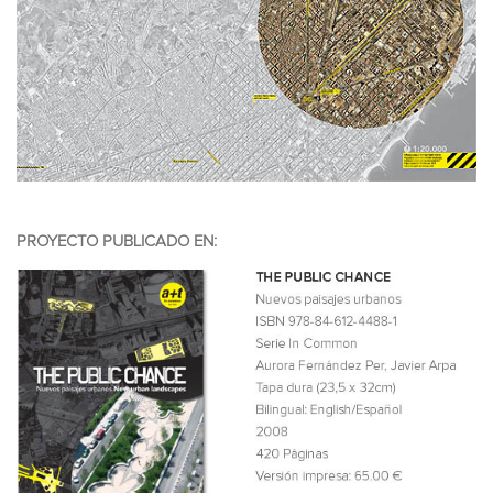
PROYECTO PUBLICADO EN: