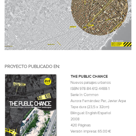
PROYECTO PUBLICADO EN: