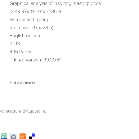
'Architecture d'Aujourd'hui