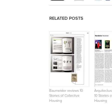
RELATED POSTS
Baumeister reviews 10
Arquitectur
Stories of Collective
10 Stories o
Housing
Housing