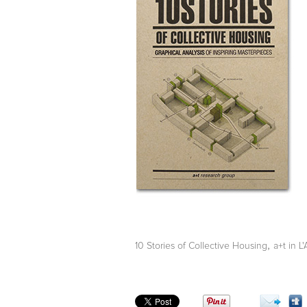
,
10 Stories of Collective Housing
a+t in L