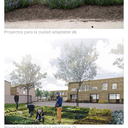
Proyectos para la ciudad adaptable (4)
Proyectos para la ciudad adaptable (3)