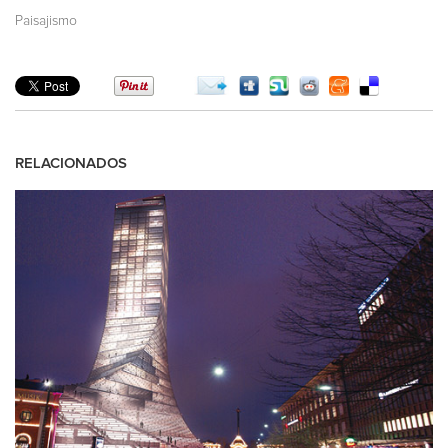
Paisajismo
RELACIONADOS