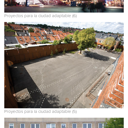
Proyectos para la ciudad adaptable (6)
Proyectos para la ciudad adaptable (5)