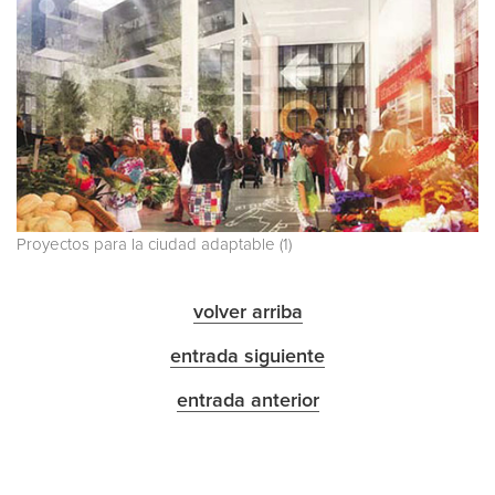
Proyectos para la ciudad adaptable (1)
volver arriba
entrada siguiente
entrada anterior