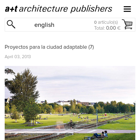
artículo(s)
0
english
Total:
0.00
€
Proyectos para la ciudad adaptable (7)
April 03, 2013