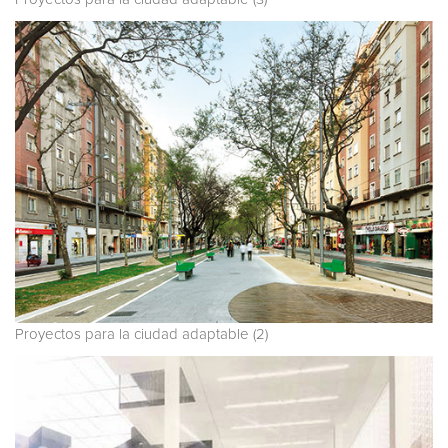
Proyectos para la ciudad adaptable (2)