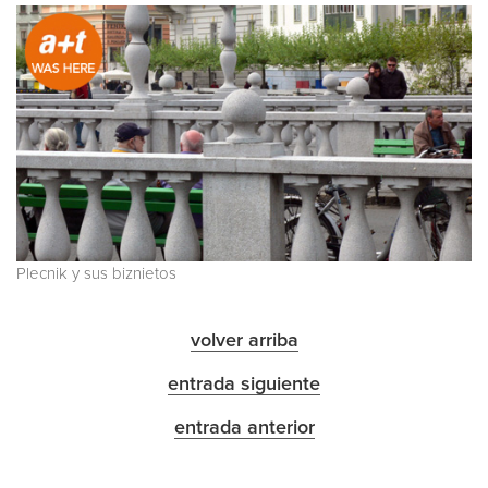
Plecnik y sus biznietos
volver arriba
entrada siguiente
entrada anterior