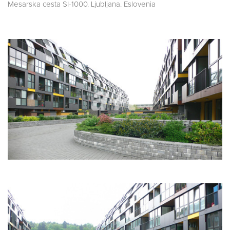
Mesarska cesta SI-1000. Ljubljana. Eslovenia