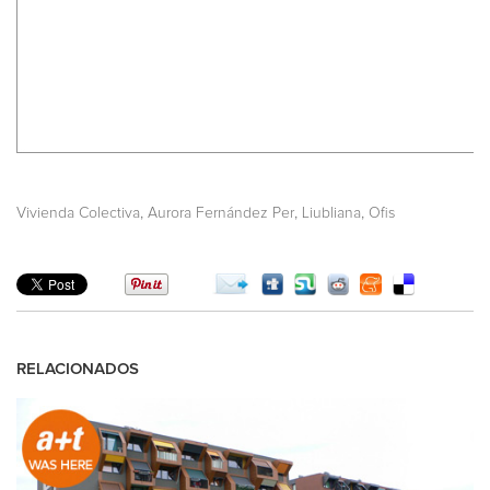
,
,
,
Vivienda Colectiva
Aurora Fernández Per
Liubliana
Ofis
RELACIONADOS