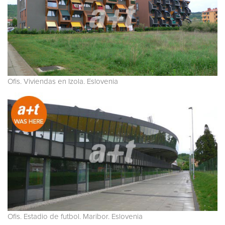
Ofis. Viviendas en Izola. Eslovenia
Ofis. Estadio de futbol. Maribor. Eslovenia