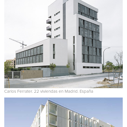
Carlos Ferrater. 22 viviendas en Madrid. España