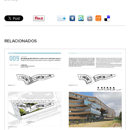
RELACIONADOS