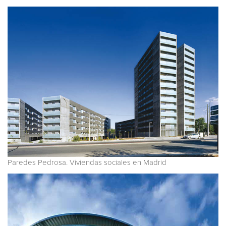
Paredes Pedrosa. Viviendas sociales en Madrid