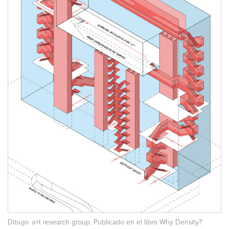
Dibujo: a+t research group. Publicado en el libro
Why Density?