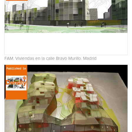
FAM. Viviendas en la calle Bravo Murillo. Madrid