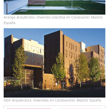
Arango Arquitectos. Vivienda colectiva en Carabachel. Madrid.
España
Sdm Arquitectura. Viviendas en Carabanchel. Madrid. España