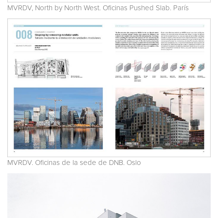
MVRDV, North by North West. Oficinas Pushed Slab. París
MVRDV. Oficinas de la sede de DNB. Oslo