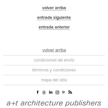
volver arriba
entrada siguiente
entrada anterior
volver arriba
condiciones de envío
términos y condiciones
mapa del sitio