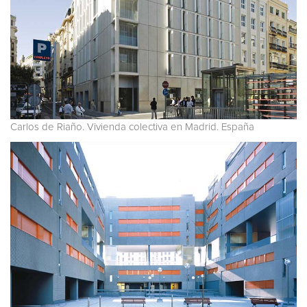
Carlos de Riaño. Vivienda colectiva en Madrid. España