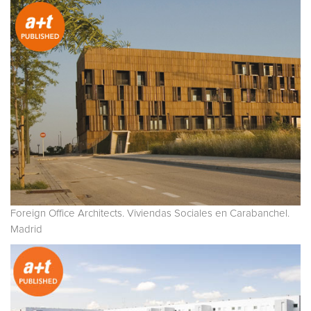
Foreign Office Architects. Viviendas Sociales en Carabanchel.
Madrid