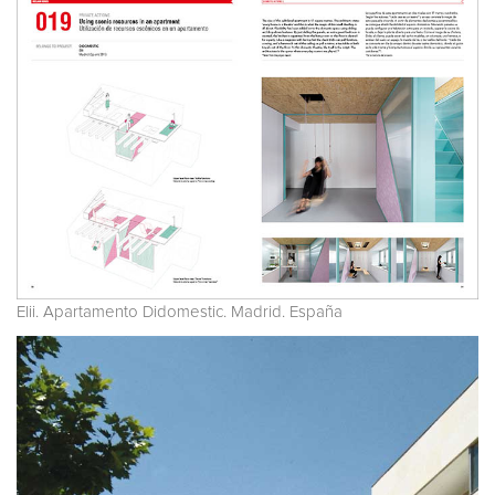
Elii. Apartamento Didomestic. Madrid. España