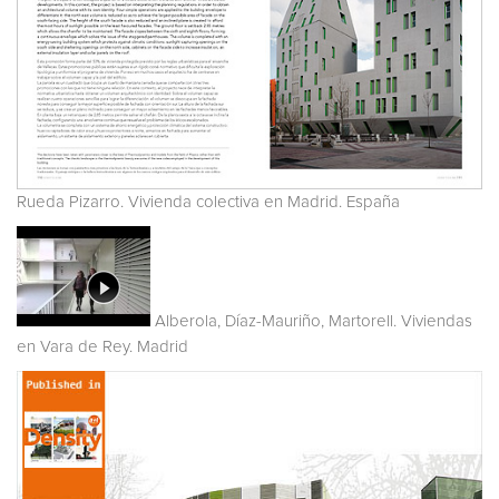
Rueda Pizarro. Vivienda colectiva en Madrid. España
Alberola, Díaz-Mauriño, Martorell. Viviendas
en Vara de Rey. Madrid