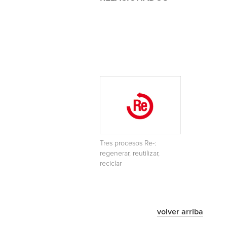
Tres procesos Re-:
regenerar, reutilizar,
reciclar
volver arriba