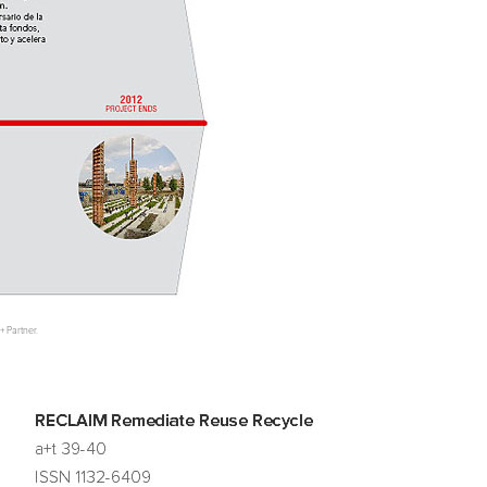
+ Partner.