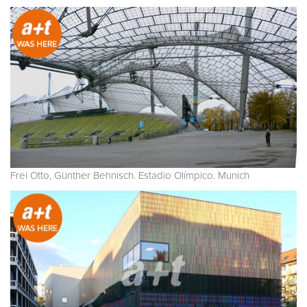
Frei Otto, Günther Behnisch. Estadio Olímpico. Munich