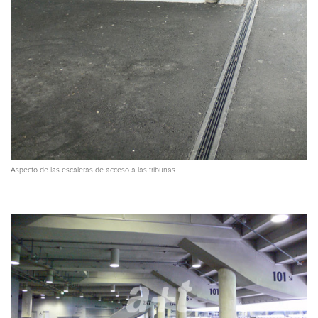
Aspecto de las escaleras de acceso a las tribunas