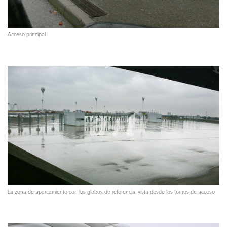
Acceso principal
La zona de aparcamiento con los globos de referencia, vista desde los tornos de acceso