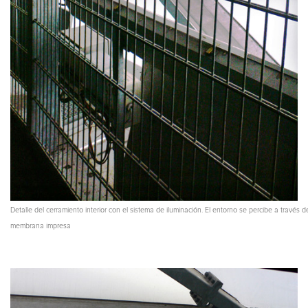
Detalle del cerramiento interior con el sistema de iluminación. El entorno se percibe a través d
membrana impresa