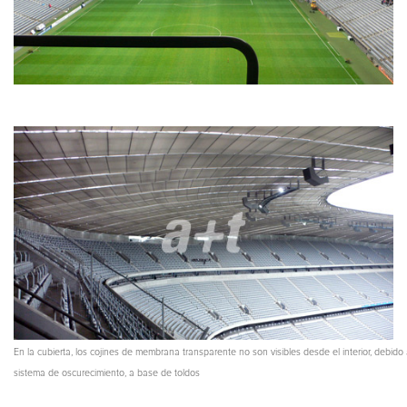
En la cubierta, los cojines de membrana transparente no son visibles desde el interior, debido 
sistema de oscurecimiento, a base de toldos