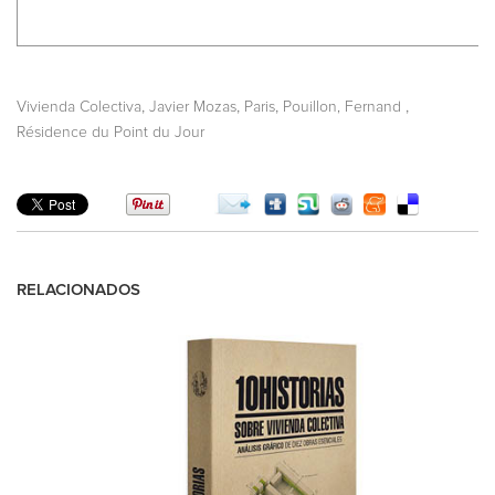
,
,
,
,
Vivienda Colectiva
Javier Mozas
Paris
Pouillon, Fernand
Résidence du Point du Jour
RELACIONADOS