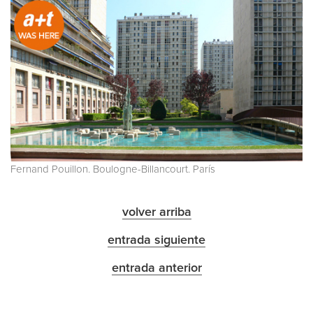
Fernand Pouillon. Boulogne-Billancourt. París
volver arriba
entrada siguiente
entrada anterior