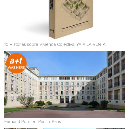
10 Historias sobre Vivienda Colectiva. YA A LA VENTA
Fernand Pouillon. Pantin. París