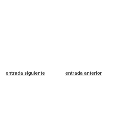
entrada siguiente
entrada anterior