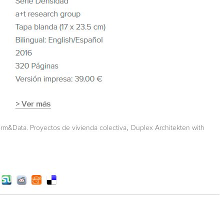
,
rm&Data. Proyectos de vivienda colectiva
Duplex Architekten with