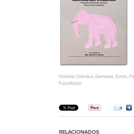
,
,
,
Vivienda Colectiva
Densidad
Zúrich
Fo
Futurafrosch
RELACIONADOS