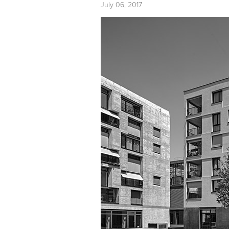
July 06, 2017