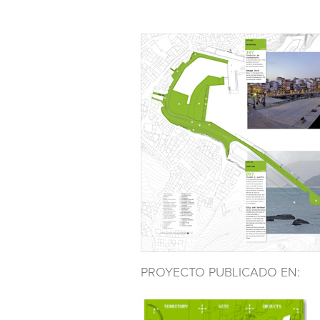
PROYECTO PUBLICADO EN: