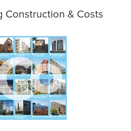
g Construction & Costs