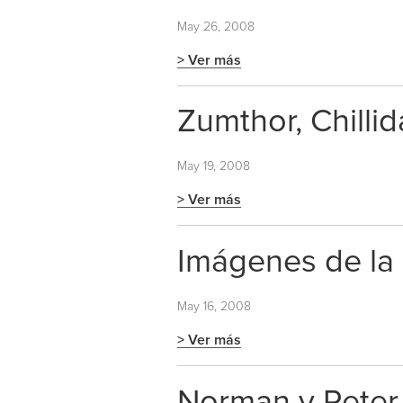
May 26, 2008
> Ver más
Zumthor, Chillid
May 19, 2008
> Ver más
Imágenes de la
May 16, 2008
> Ver más
Norman y Peter 