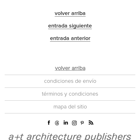
volver arriba
entrada siguiente
entrada anterior
volver arriba
condiciones de envío
términos y condiciones
mapa del sitio