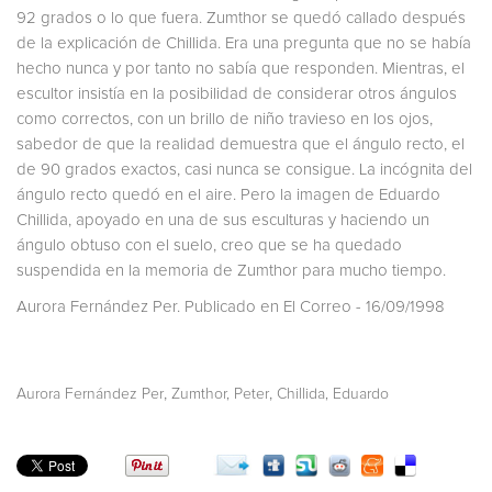
92 grados o lo que fuera. Zumthor se quedó callado después
de la explicación de Chillida. Era una pregunta que no se había
hecho nunca y por tanto no sabía que responden. Mientras, el
escultor insistía en la posibilidad de considerar otros ángulos
como correctos, con un brillo de niño travieso en los ojos,
sabedor de que la realidad demuestra que el ángulo recto, el
de 90 grados exactos, casi nunca se consigue. La incógnita del
ángulo recto quedó en el aire. Pero la imagen de Eduardo
Chillida, apoyado en una de sus esculturas y haciendo un
ángulo obtuso con el suelo, creo que se ha quedado
suspendida en la memoria de Zumthor para mucho tiempo.
Aurora Fernández Per. Publicado en El Correo - 16/09/1998
,
,
Aurora Fernández Per
Zumthor, Peter
Chillida, Eduardo