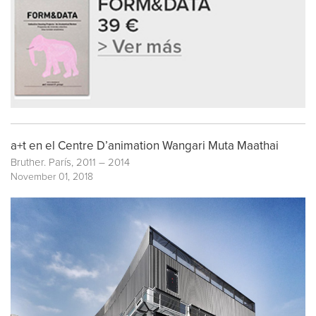
a+t en el Centre D’animation Wangari Muta Maathai
Bruther. París, 2011 – 2014
November 01, 2018