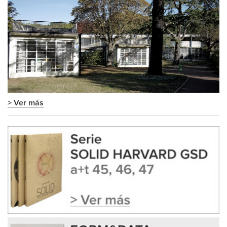
> Ver más