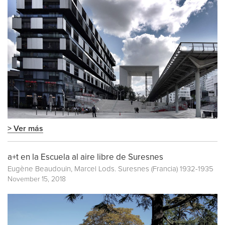
> Ver más
a+t en la Escuela al aire libre de Suresnes
Eugène Beaudouin, Marcel Lods. Suresnes (Francia) 1932-1935
November 15, 2018