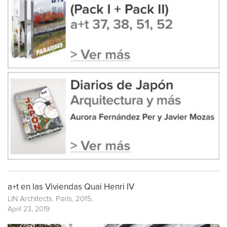
a+t en las Viviendas Quai Henri IV
LIN Architects. París, 2015.
April 23, 2019