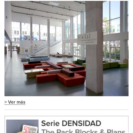
> Ver más