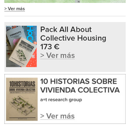
> Ver más