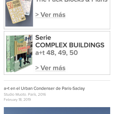
a+t en el Urban Condenser de Paris-Saclay
Studio Muoto. París, 2016
February 18, 2019