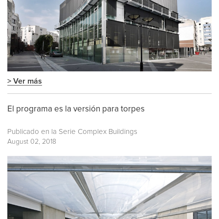
> Ver más
El programa es la versión para torpes
Publicado en la
Serie Complex Buildings
August 02, 2018