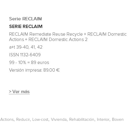
,
,
,
,
,
,
 Actions
Reducir
Low-cost
Vivienda
Rehabilitación
Interior
Boven