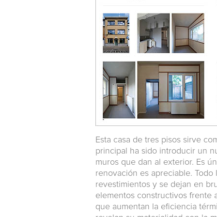
Esta casa de tres pisos sirve c
principal ha sido introducir un
muros que dan al exterior. Es ú
renovación es apreciable. Todo
revestimientos y se dejan en brut
elementos constructivos frente 
que aumentan la eficiencia térmi