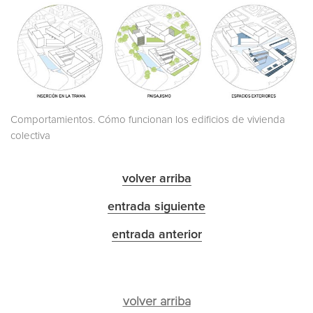
Comportamientos. Cómo funcionan los edificios de vivienda
colectiva
volver arriba
entrada siguiente
entrada anterior
volver arriba