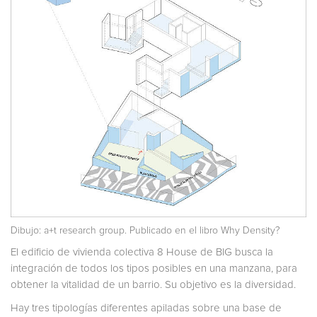
Dibujo: a+t research group. Publicado en el libro
Why Density?
El edificio de vivienda colectiva 8 House de BIG busca la
integración de todos los tipos posibles en una manzana, para
obtener la vitalidad de un barrio. Su objetivo es la diversidad.
Hay tres tipologías diferentes apiladas sobre una base de