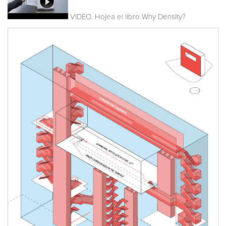
VIDEO. Hojea el libro Why Density?