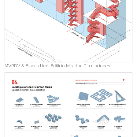
MVRDV & Blanca Lleó. Edificio Mirador. Circulaciones