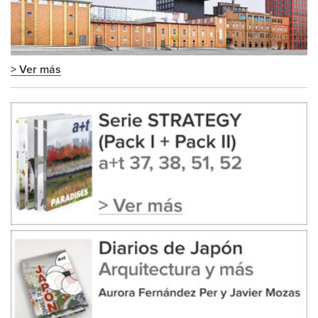
> Ver más