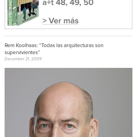
Rem Koolhaas: “Todas las arquitecturas son
supervivientes”
December 21, 2009