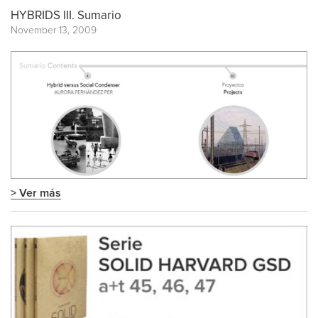
HYBRIDS III. Sumario
November 13, 2009
> Ver más