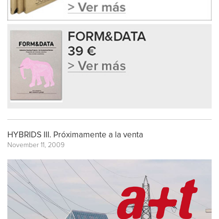
HYBRIDS III. Próximamente a la venta
November 11, 2009