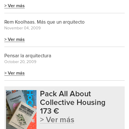
> Ver más
Rem Koolhaas. Más que un arquitecto
November 04, 2009
> Ver más
Pensar la arquitectura
October 20, 2009
> Ver más