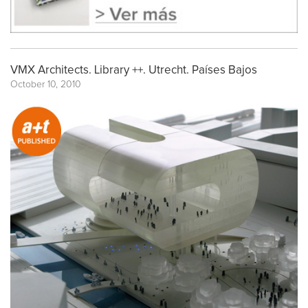
VMX Architects. Library ++. Utrecht. Países Bajos
October 10, 2010