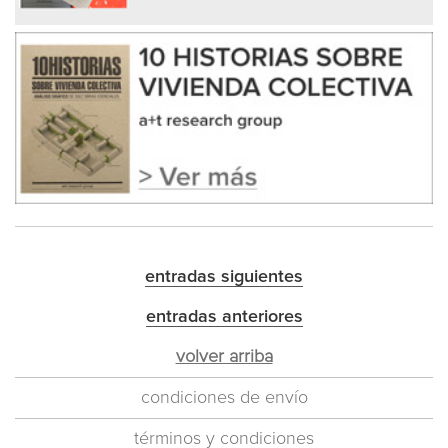
entradas siguientes
entradas anteriores
volver arriba
condiciones de envío
términos y condiciones