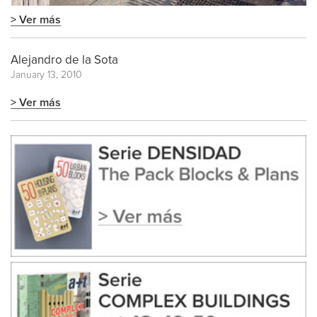
> Ver más
Alejandro de la Sota
January 13, 2010
> Ver más