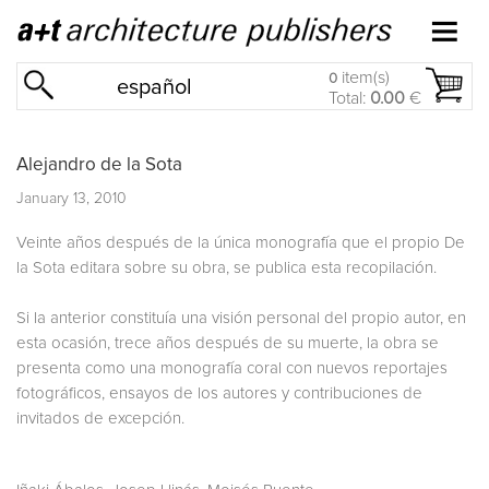
item(s)
0
español
Total:
0.00
€
Alejandro de la Sota
January 13, 2010
Veinte años después de la única monografía que el propio De
la Sota editara sobre su obra, se publica esta recopilación.
Si la anterior constituía una visión personal del propio autor, en
esta ocasión, trece años después de su muerte, la obra se
presenta como una monografía coral con nuevos reportajes
fotográficos, ensayos de los autores y contribuciones de
invitados de excepción.