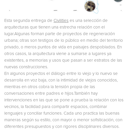
Esta segunda entrega de
Civilities
es una selección de
arquitecturas que tienen una estrecha relación con el
lugar.Algunas forman parte de proyectos de regeneración
urbana; otras son testigos de lo público en medio del territorio
privado, o meros puntos de vida en paisajes despoblados. En
otros casos, la arquitectura viene a sumarse a lugares ya
existentes, a memorias y usos que pasan a ser estratos de las
nuevas construcciones.
En algunos proyectos el diálogo entre lo viejo y lo nuevo se
desarrolla en voz baja, con la intimidad de viejos conocidos,
mientras en otros cobra la tensión propia de las
conversaciones entre padres e hijos.También hay
intervenciones en las que se pone a prueba la relación con los
vecinos, la facilidad para compartir espacios, combinar
lenguajes y conciliar funciones. Cada uno practica las buenas
maneras según su estilo, con mayor o menor sofisticación, con
diferentes presupuestos y con rigores disciplinares diversos.