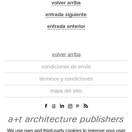
volver arriba
entrada siguiente
entrada anterior
volver arriba
condiciones de envío
términos y condiciones
mapa del sitio
We use own and third-party cookies to improve your user