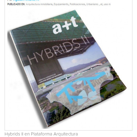
Hybrids II en Plataforma Arquitectura