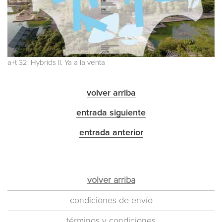
a+t 32. Hybrids II. Ya a la venta
volver arriba
entrada siguiente
entrada anterior
volver arriba
condiciones de envío
términos y condiciones