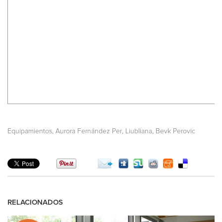
,
,
,
Equipamientos
Aurora Fernández Per
Liubliana
Bevk Perovic
RELACIONADOS