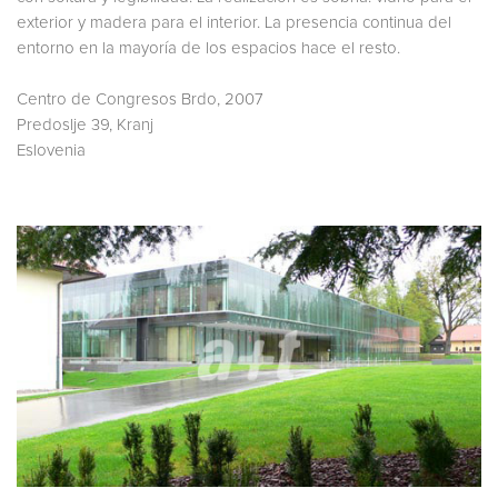
exterior y madera para el interior. La presencia continua del
entorno en la mayoría de los espacios hace el resto.
Centro de Congresos Brdo, 2007
Predoslje 39, Kranj
Eslovenia