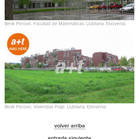
Bevk Perovic. Facultad de Matemáticas. Liubliana. Eslovenia
Bevk Perovic. Viviendas Polje. Liubliana. Eslovenia
volver arriba
entrada siguiente