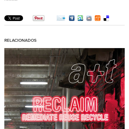
RELACIONADOS