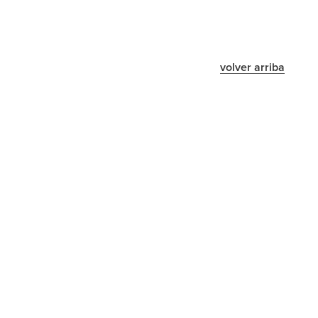
volver arriba