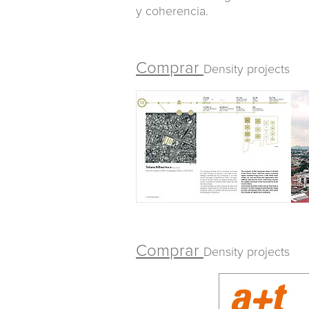
y coherencia.
Comprar
Density projects
Comprar
Density projects