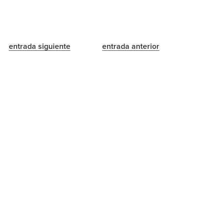
entrada siguiente
entrada anterior