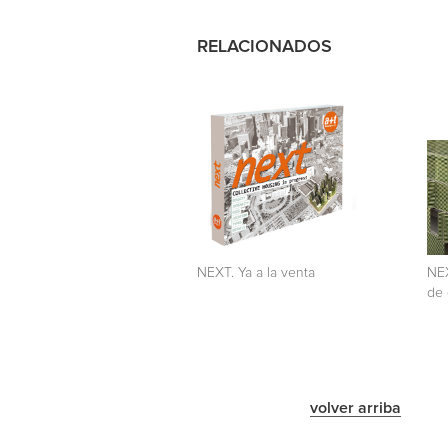
RELACIONADOS
NEXT. Ya a la venta
NEX
de 
volver arriba