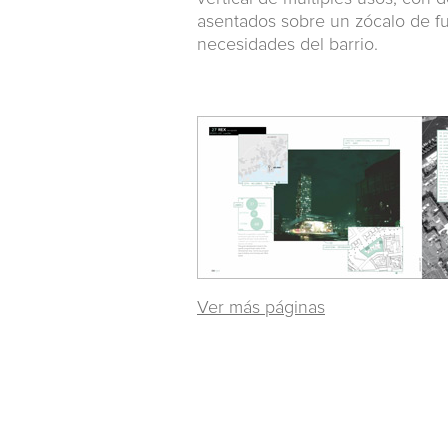
asentados sobre un zócalo de f
necesidades del barrio.
Ver más páginas