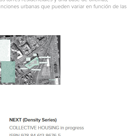
unciones urbanas que pueden variar en función de las