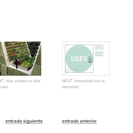
T. Islas verdes vs islas
NEXT. Intensidad tras la
calor
densidad
entrada siguiente
entrada anterior