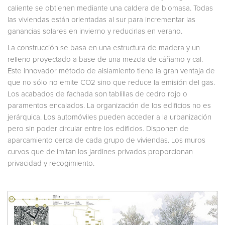
caliente se obtienen mediante una caldera de biomasa. Todas
las viviendas están orientadas al sur para incrementar las
ganancias solares en invierno y reducirlas en verano.
La construcción se basa en una estructura de madera y un
relleno proyectado a base de una mezcla de cáñamo y cal.
Este innovador método de aislamiento tiene la gran ventaja de
que no sólo no emite CO2 sino que reduce la emisión del gas.
Los acabados de fachada son tablillas de cedro rojo o
paramentos encalados. La organización de los edificios no es
jerárquica. Los automóviles pueden acceder a la urbanización
pero sin poder circular entre los edificios. Disponen de
aparcamiento cerca de cada grupo de viviendas. Los muros
curvos que delimitan los jardines privados proporcionan
privacidad y recogimiento.