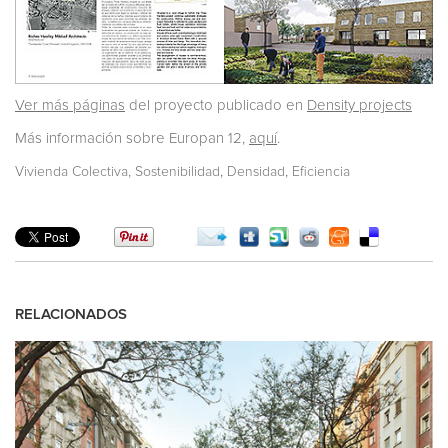
Ver más páginas
del proyecto publicado en
Density projects
Más información sobre Europan 12,
aquí
.
,
,
,
Vivienda Colectiva
Sostenibilidad
Densidad
Eficiencia
RELACIONADOS