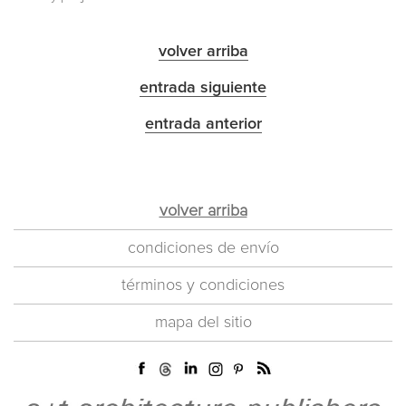
volver arriba
entrada siguiente
entrada anterior
volver arriba
condiciones de envío
términos y condiciones
mapa del sitio