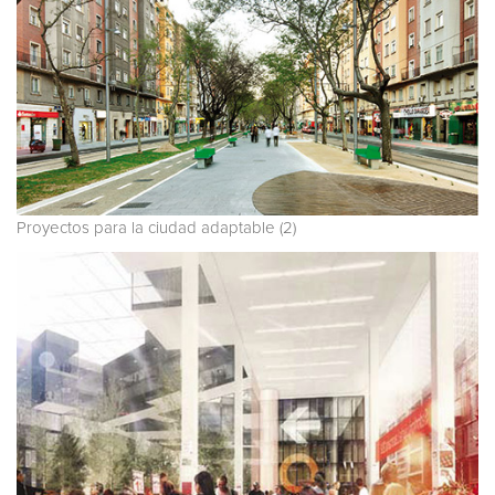
Proyectos para la ciudad adaptable (2)