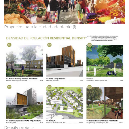
Proyectos para la ciudad adaptable (1)
Density projects