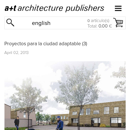
artículo(s)
0
english
Total:
0.00
€
Proyectos para la ciudad adaptable (3)
April 02, 2013