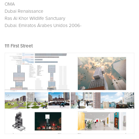
OMA
Dubai Renaissance
Ras Al Khor Wildlife Sanctuary
Dubai. Emiratos Árabes Unidos 2006-
111 First Street