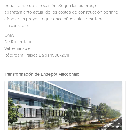
beneficiarse de la recesión. Según los autores, el
abaratamiento actual de los costes de construcción permite
afrontar un proyecto que once años antes resultaba
inalcanzable.
OMA
De Rotterdam
Wilhelminapier
Róterdam. Países Bajos 1998-2011
Transformación de Entrepôt Macdonald