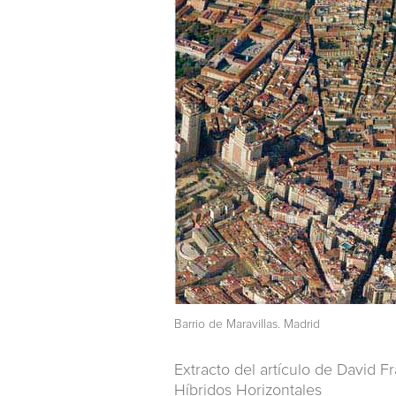
Barrio de Maravillas. Madrid
Extracto del artículo de David 
Híbridos Horizontales