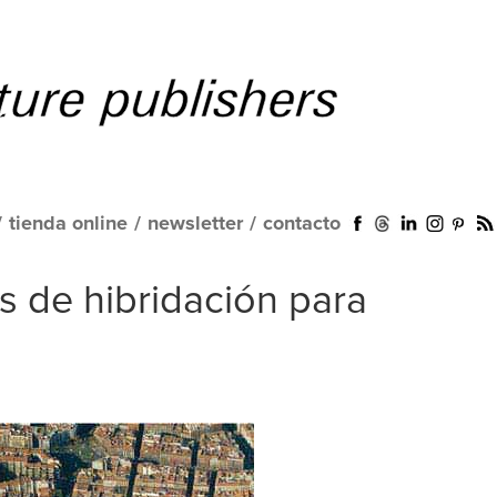
/
tienda online
/
newsletter
/
contacto
 de hibridación para