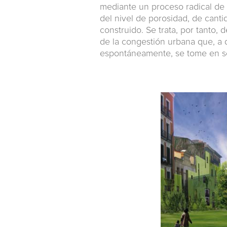
mediante un proceso radical de 
del nivel de porosidad, de canti
construido. Se trata, por tanto,
de la congestión urbana que, a 
espontáneamente, se tome en ser