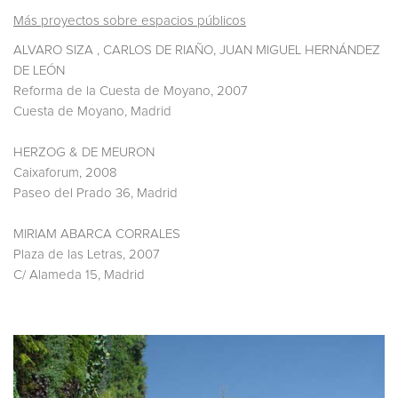
Más proyectos sobre espacios públicos
ALVARO SIZA , CARLOS DE RIAÑO, JUAN MIGUEL HERNÁNDEZ
DE LEÓN
Reforma de la Cuesta de Moyano, 2007
Cuesta de Moyano, Madrid
HERZOG & DE MEURON
Caixaforum, 2008
Paseo del Prado 36, Madrid
MIRIAM ABARCA CORRALES
Plaza de las Letras, 2007
C/ Alameda 15, Madrid