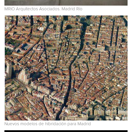
MRIO Arquitectos Asociados. Madrid Río
Nuevos modelos de hibridación para Madrid